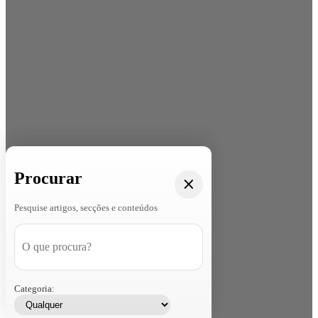
Procurar
Pesquise artigos, secções e conteúdos
Categoria: