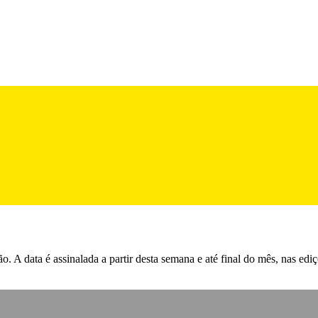
ata é assinalada a partir desta semana e até final do mês, nas ediçõe