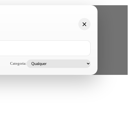
Categoria: