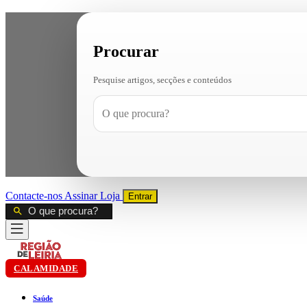
Procurar
Pesquise artigos, secções e conteúdos
Contacte-nos
Assinar
Loja
Entrar
CALAMIDADE
Saúde