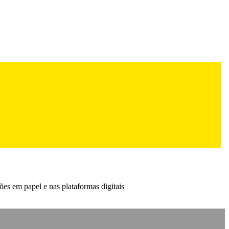
s em papel e nas plataformas digitais