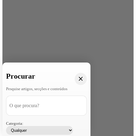
Procurar
Pesquise artigos, secções e conteúdos
Categoria: