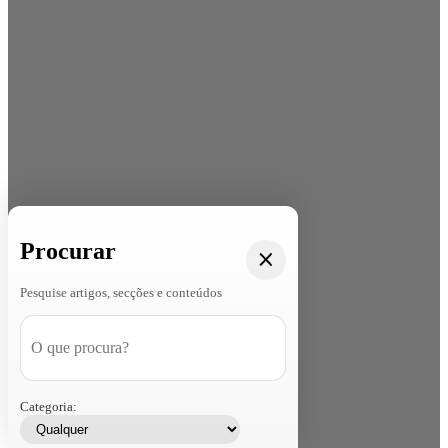
Procurar
Pesquise artigos, secções e conteúdos
Categoria: