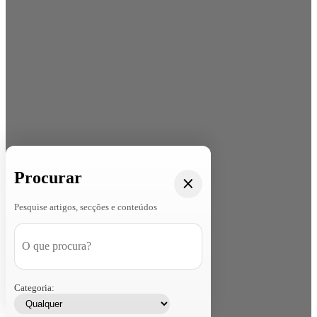
Procurar
Pesquise artigos, secções e conteúdos
Categoria: