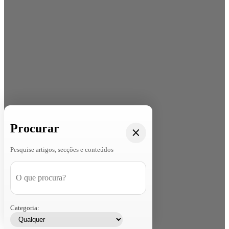
Procurar
Pesquise artigos, secções e conteúdos
Categoria: