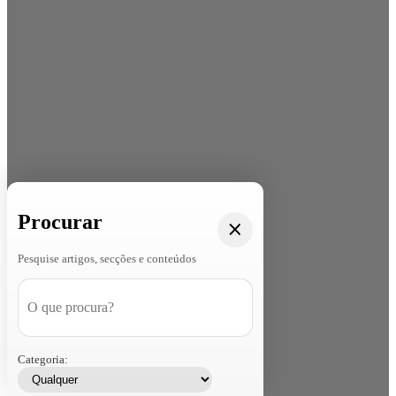
Procurar
Pesquise artigos, secções e conteúdos
Categoria: