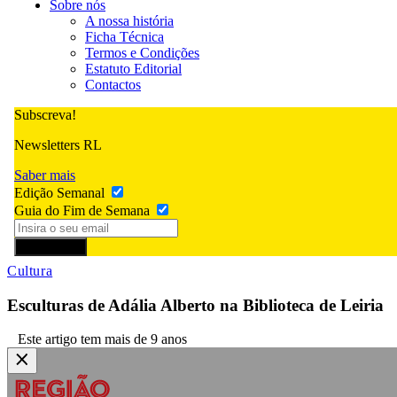
Sobre nós
A nossa história
Ficha Técnica
Termos e Condições
Estatuto Editorial
Contactos
Subscreva!
Newsletters RL
Saber mais
Edição Semanal
Guia do Fim de Semana
Subscrever
Cultura
Esculturas de Adália Alberto na Biblioteca de Leiria
Este artigo tem mais de 9 anos