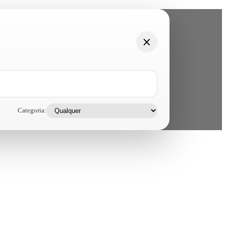
Categoria: