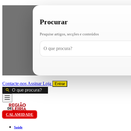
Procurar
Pesquise artigos, secções e conteúdos
Contacte-nos
Assinar
Loja
Entrar
CALAMIDADE
Saúde