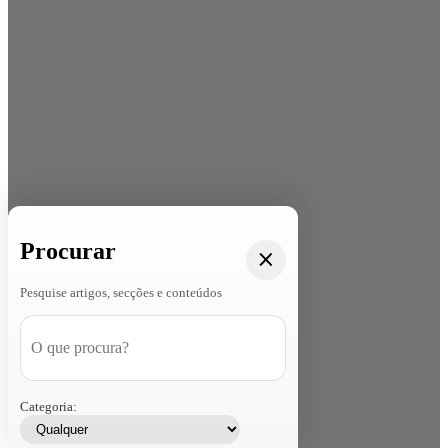
Procurar
Pesquise artigos, secções e conteúdos
Categoria: