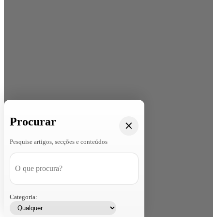
Procurar
Pesquise artigos, secções e conteúdos
Categoria: