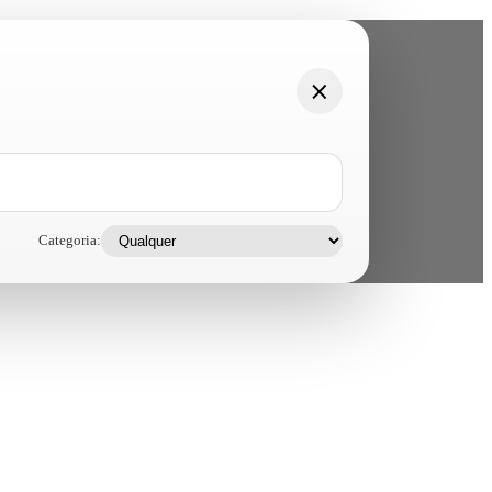
Categoria: