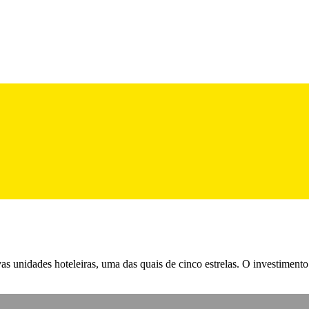
s unidades hoteleiras, uma das quais de cinco estrelas. O investimento