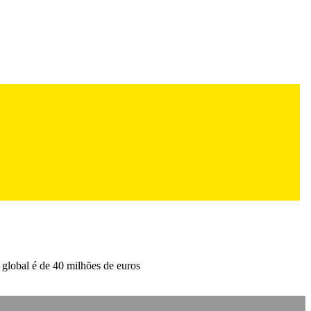
 global é de 40 milhões de euros