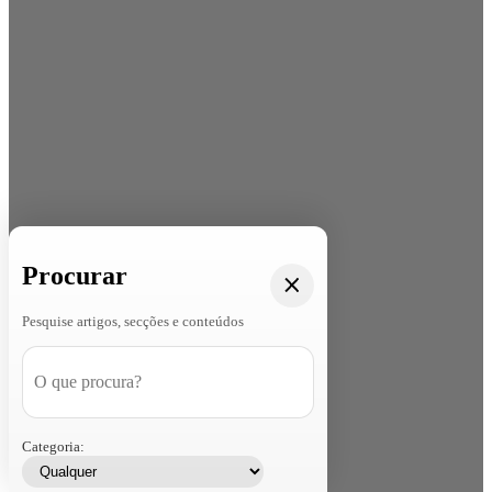
Procurar
Pesquise artigos, secções e conteúdos
Categoria: