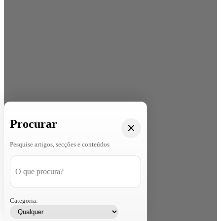
Procurar
Pesquise artigos, secções e conteúdos
Categoria: