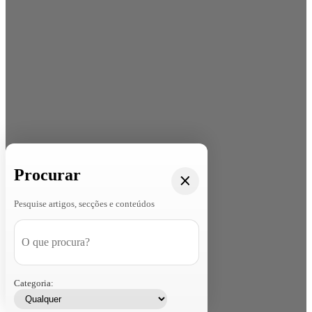
Procurar
Pesquise artigos, secções e conteúdos
Categoria: