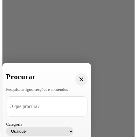
Procurar
Pesquise artigos, secções e conteúdos
Categoria: