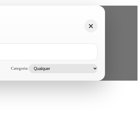
Categoria: