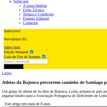
Sobre nós
A nossa história
Ficha Técnica
Termos e Condições
Estatuto Editorial
Contactos
Subscreva!
Newsletters RL
Saber mais
Edição Semanal
Guia do Fim de Semana
Subscrever
Leiria
Atletas da Bajouca percorrem caminho de Santiago 
Um grupo de atletas de Ju-Jitsu da Bajouca, Leiria, prepara-se para 
angariar fundos para a Associação Portuguesa de Deficientes de Leiri
Este artigo tem mais de 8 anos