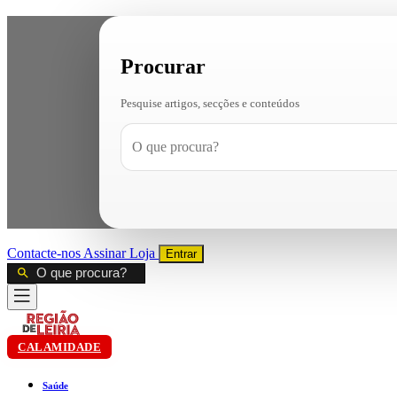
Procurar
Pesquise artigos, secções e conteúdos
Contacte-nos
Assinar
Loja
Entrar
CALAMIDADE
Saúde