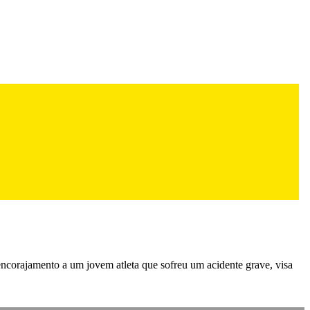
encorajamento a um jovem atleta que sofreu um acidente grave, visa