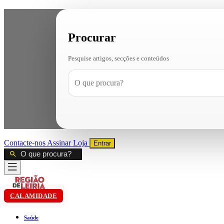
Procurar
Pesquise artigos, secções e conteúdos
Contacte-nos
Assinar
Loja
Entrar
CALAMIDADE
Saúde