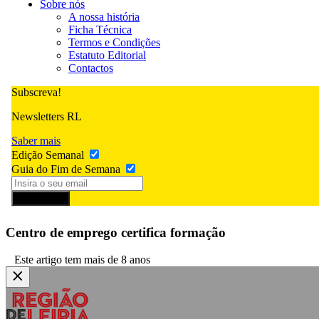
Sobre nós
A nossa história
Ficha Técnica
Termos e Condições
Estatuto Editorial
Contactos
Subscreva!
Newsletters RL
Saber mais
Edição Semanal
Guia do Fim de Semana
Subscrever
Centro de emprego certifica formação
Este artigo tem mais de 8 anos