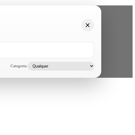
Categoria: