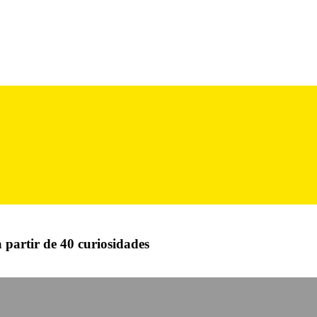
 partir de 40 curiosidades