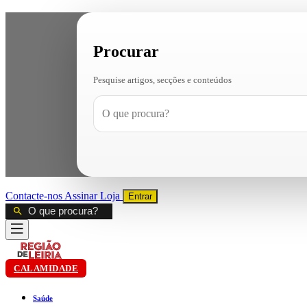
Procurar
Pesquise artigos, secções e conteúdos
Contacte-nos
Assinar
Loja
Entrar
CALAMIDADE
Saúde