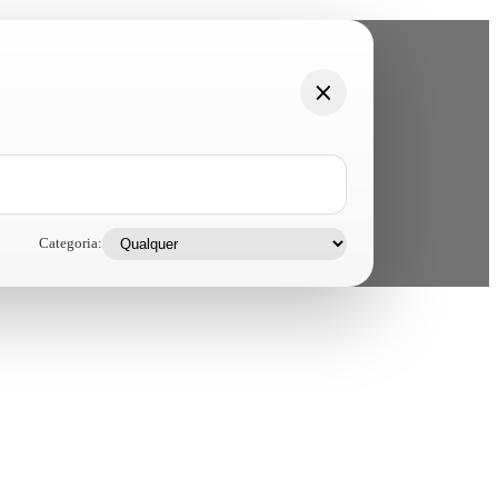
Categoria: