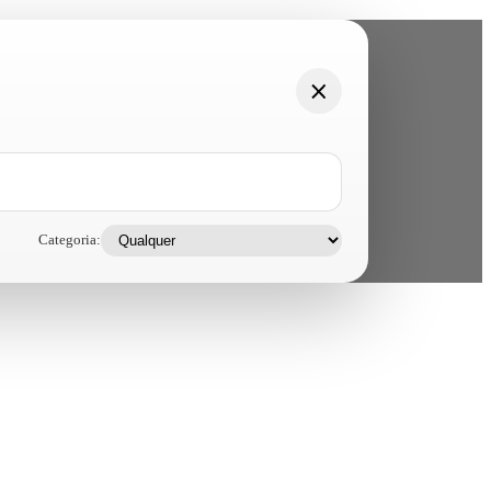
Categoria: