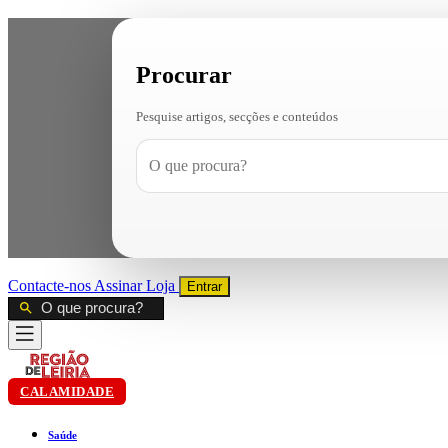
Procurar
Pesquise artigos, secções e conteúdos
Contacte-nos
Assinar
Loja
Entrar
CALAMIDADE
Saúde