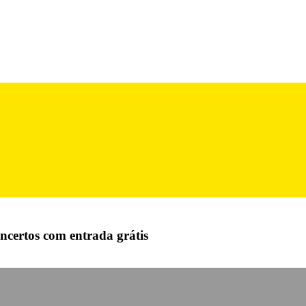
oncertos com entrada grátis