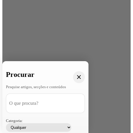
Procurar
Pesquise artigos, secções e conteúdos
Categoria: