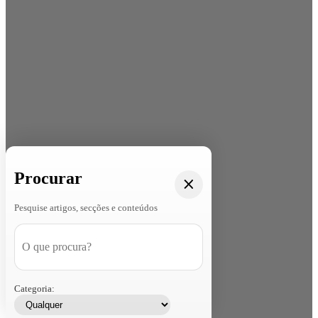
Procurar
Pesquise artigos, secções e conteúdos
Categoria: