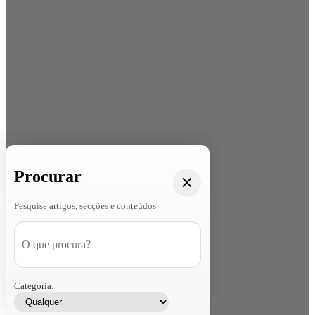
Procurar
Pesquise artigos, secções e conteúdos
Categoria: