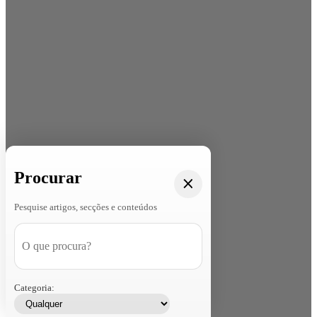
Procurar
Pesquise artigos, secções e conteúdos
Categoria: