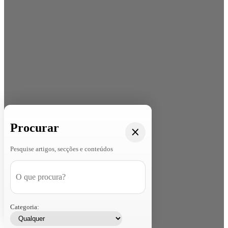
Procurar
Pesquise artigos, secções e conteúdos
Categoria: