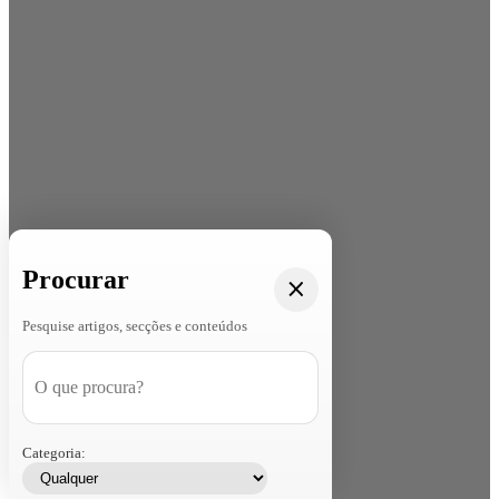
Procurar
Pesquise artigos, secções e conteúdos
Categoria: