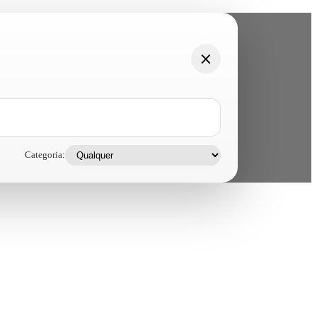
Categoria: