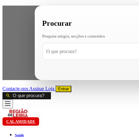
Procurar
Pesquise artigos, secções e conteúdos
Contacte-nos
Assinar
Loja
Entrar
CALAMIDADE
Saúde