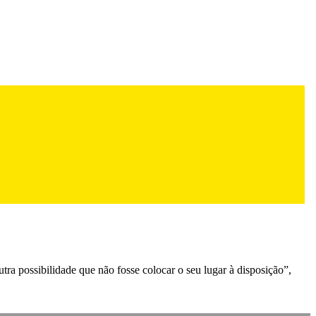
a possibilidade que não fosse colocar o seu lugar à disposição”,