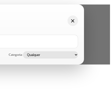
Categoria: