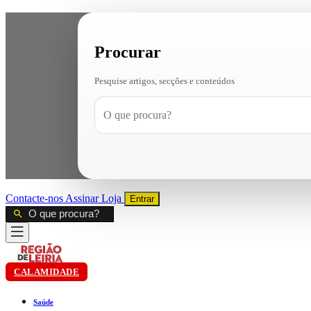
Procurar
Pesquise artigos, secções e conteúdos
Contacte-nos
Assinar
Loja
Entrar
CALAMIDADE
Saúde