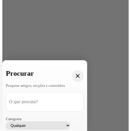
Procurar
Pesquise artigos, secções e conteúdos
Categoria: