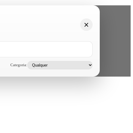
Categoria: