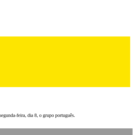
egunda-feira, dia 8, o grupo português.