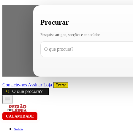
Procurar
Pesquise artigos, secções e conteúdos
Contacte-nos
Assinar
Loja
Entrar
CALAMIDADE
Saúde