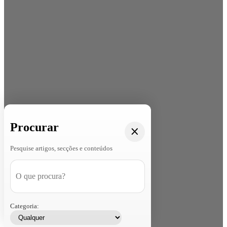
Procurar
Pesquise artigos, secções e conteúdos
Categoria: