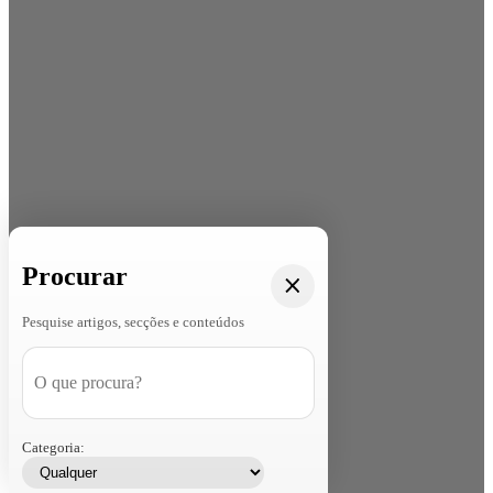
Procurar
Pesquise artigos, secções e conteúdos
Categoria: