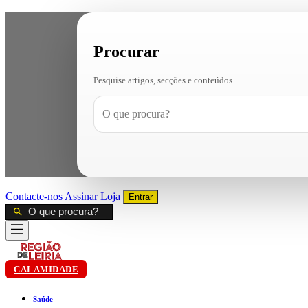
Procurar
Pesquise artigos, secções e conteúdos
Contacte-nos
Assinar
Loja
Entrar
CALAMIDADE
Saúde