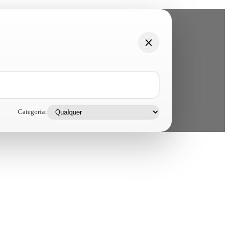
Categoria: