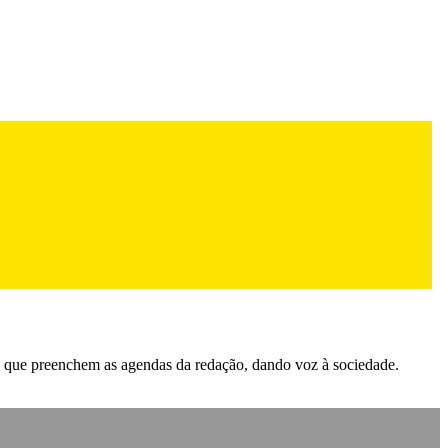
 que preenchem as agendas da redação, dando voz à sociedade.