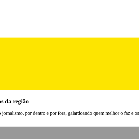
s da região
ornalismo, por dentro e por fora, galardoando quem melhor o faz e os