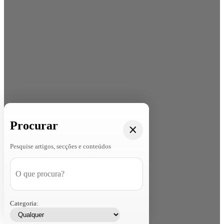
Procurar
Pesquise artigos, secções e conteúdos
Categoria: