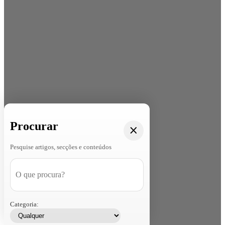
Procurar
Pesquise artigos, secções e conteúdos
Categoria: