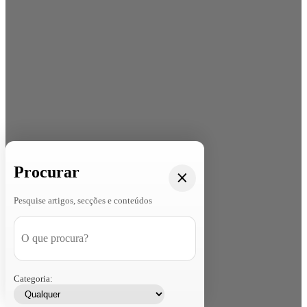
Procurar
Pesquise artigos, secções e conteúdos
Categoria: