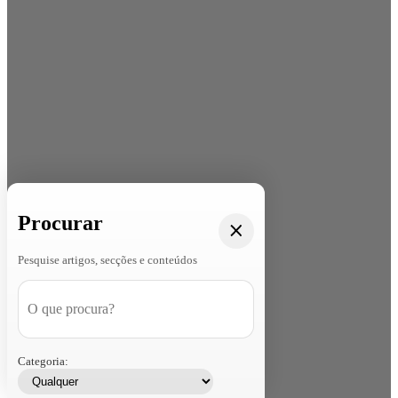
Procurar
Pesquise artigos, secções e conteúdos
Categoria: