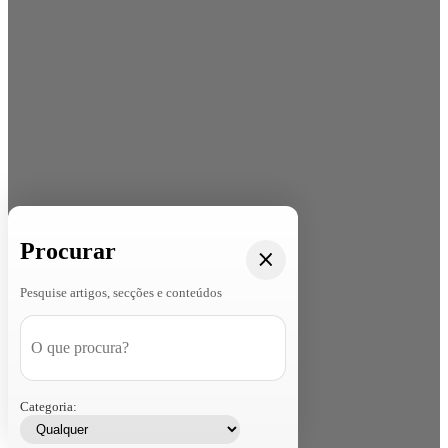
Procurar
Pesquise artigos, secções e conteúdos
Categoria: