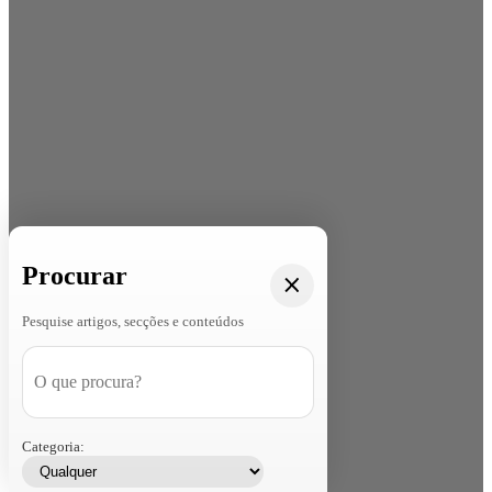
Procurar
Pesquise artigos, secções e conteúdos
Categoria: