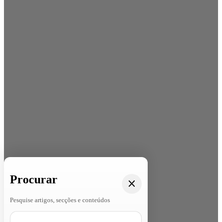
Procurar
Pesquise artigos, secções e conteúdos