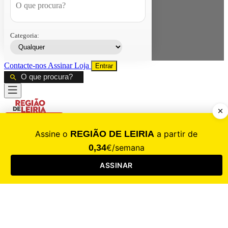
Categoria:
Contacte-nos
Assinar
Loja
Entrar
CALAMIDADE
Saúde
Desporto
Mercado
Cultura
Sociedade