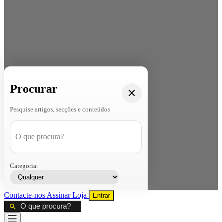
Procurar
Pesquise artigos, secções e conteúdos
Categoria:
Contacte-nos
Assinar
Loja
Entrar