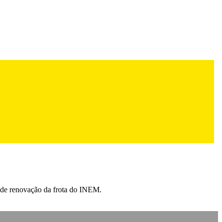
 de renovação da frota do INEM.