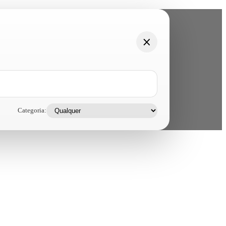
Categoria: