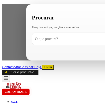
Procurar
Pesquise artigos, secções e conteúdos
Contacte-nos
Assinar
Loja
Entrar
CALAMIDADE
Saúde