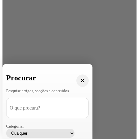
Procurar
Pesquise artigos, secções e conteúdos
Categoria: