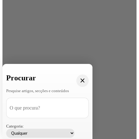
Procurar
Pesquise artigos, secções e conteúdos
Categoria: