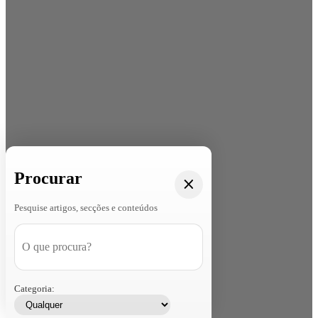
Procurar
Pesquise artigos, secções e conteúdos
Categoria: