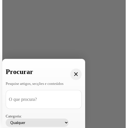
Procurar
Pesquise artigos, secções e conteúdos
Categoria: