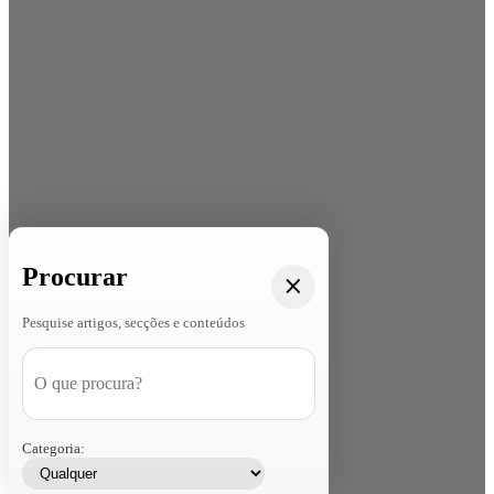
Procurar
Pesquise artigos, secções e conteúdos
Categoria: