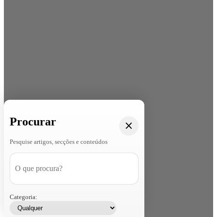
Procurar
Pesquise artigos, secções e conteúdos
Categoria: