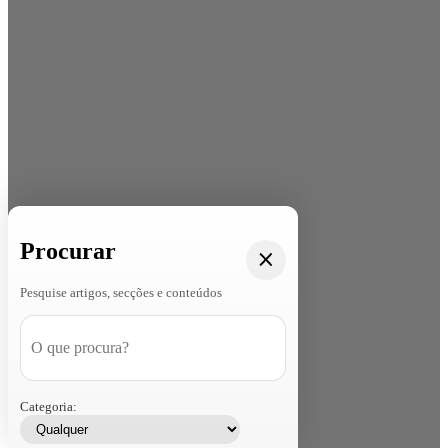
Procurar
Pesquise artigos, secções e conteúdos
Categoria: