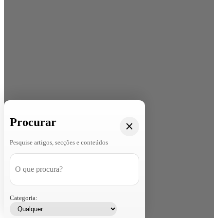
Procurar
Pesquise artigos, secções e conteúdos
Categoria: