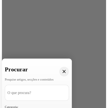
Procurar
Pesquise artigos, secções e conteúdos
Categoria: